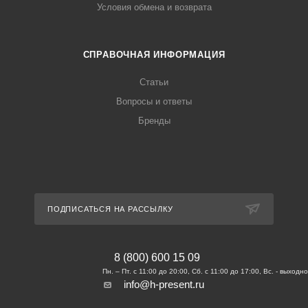
Условия обмена и возврата
СПРАВОЧНАЯ ИНФОРМАЦИЯ
Статьи
Вопросы и ответы
Бренды
ПОДПИСАТЬСЯ НА РАССЫЛКУ
8 (800) 600 15 09
info@h-present.ru