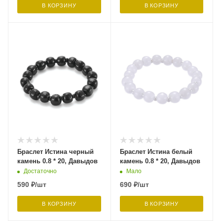
В КОРЗИНУ
В КОРЗИНУ
Браслет Истина черный
Браслет Истина белый
камень 0.8 * 20, Давыдов
камень 0.8 * 20, Давыдов
Достаточно
Мало
590
₽
/шт
690
₽
/шт
В КОРЗИНУ
В КОРЗИНУ