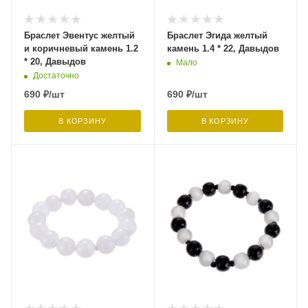
Браслет Эвентус желтый
Браслет Эгида желтый
и коричневый камень 1.2
камень 1.4 * 22, Давыдов
* 20, Давыдов
Мало
Достаточно
690
₽
/шт
690
₽
/шт
В КОРЗИНУ
В КОРЗИНУ