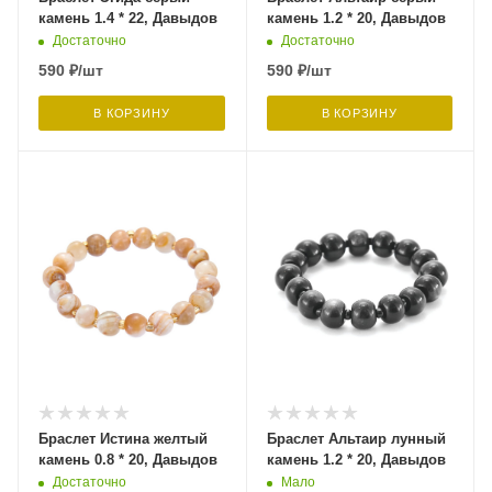
камень 1.4 * 22, Давыдов
камень 1.2 * 20, Давыдов
Достаточно
Достаточно
590
₽
/шт
590
₽
/шт
В КОРЗИНУ
В КОРЗИНУ
Браслет Истина желтый
Браслет Альтаир лунный
камень 0.8 * 20, Давыдов
камень 1.2 * 20, Давыдов
Достаточно
Мало