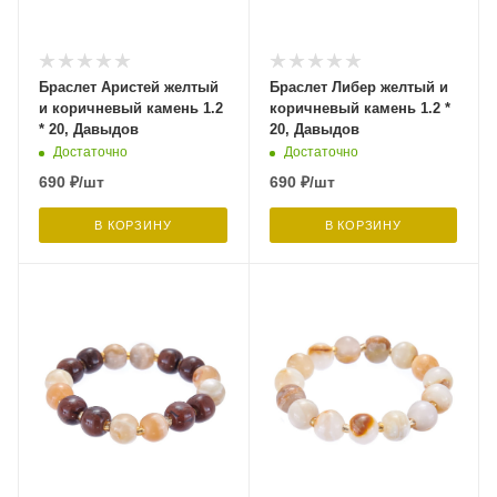
Браслет Аристей желтый
Браслет Либер желтый и
и коричневый камень 1.2
коричневый камень 1.2 *
* 20, Давыдов
20, Давыдов
Достаточно
Достаточно
690
₽
/шт
690
₽
/шт
В КОРЗИНУ
В КОРЗИНУ