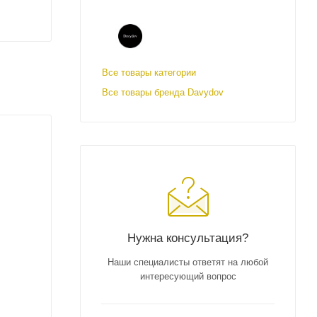
Все товары категории
Все товары бренда Davydov
Нужна консультация?
Наши специалисты ответят на любой
интересующий вопрос