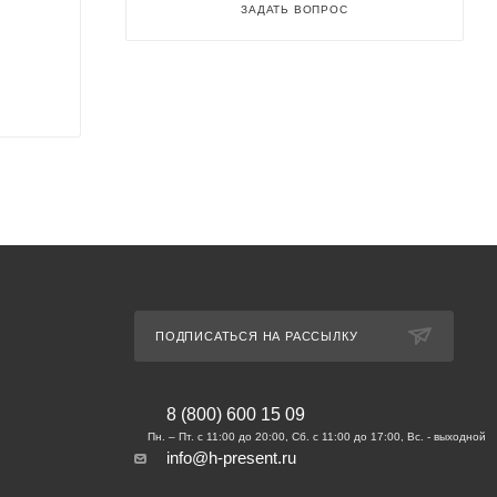
ЗАДАТЬ ВОПРОС
ПОДПИСАТЬСЯ НА РАССЫЛКУ
8 (800) 600 15 09
info@h-present.ru