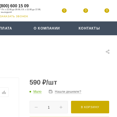
(800) 600 15 09
0
0
0
ЗАКАЗАТЬ ЗВОНОК
ПЛАТА
О КОМПАНИИ
КОНТАКТЫ
590
₽
/шт
Мало
Нашли дешевле?
В КОРЗИНУ