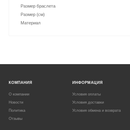
Размер браслета
Размер (см)
Материал
КОМПАНИЯ
ИНФОРМАЦИЯ
О компании
Условия оплаты
Новости
Условия доставки
Политика
Условия обмена и возврата
Отзывы