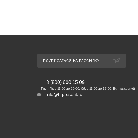
ПОДПИСАТЬСЯ НА РАССЫЛКУ
8 (800) 600 15 09
info@h-present.ru