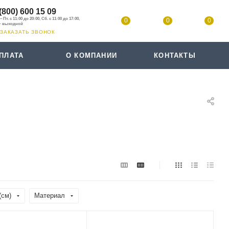
(800) 600 15 09
0
0
0
ЗАКАЗАТЬ ЗВОНОК
ПЛАТА
О КОМПАНИИ
КОНТАКТЫ
(см)
Материал