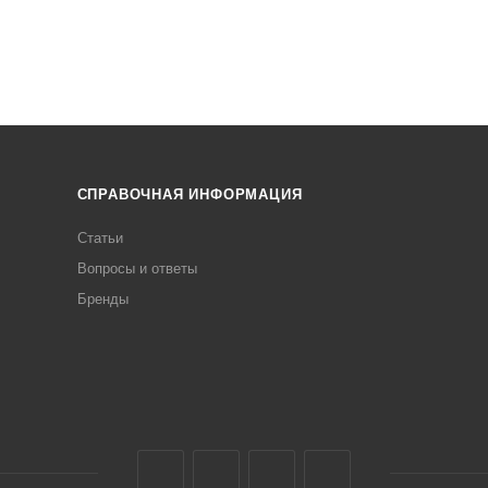
СПРАВОЧНАЯ ИНФОРМАЦИЯ
Статьи
Вопросы и ответы
Бренды