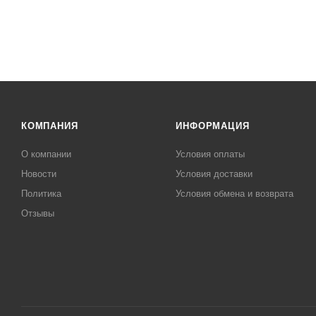
КОМПАНИЯ
ИНФОРМАЦИЯ
О компании
Условия оплаты
Новости
Условия доставки
Политика
Условия обмена и возврата
Отзывы