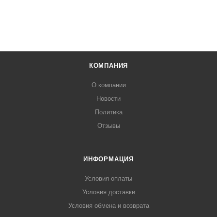
КОМПАНИЯ
О компании
Новости
Политика
Отзывы
ИНФОРМАЦИЯ
Условия оплаты
Условия доставки
Условия обмена и возврата