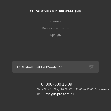
СПРАВОЧНАЯ ИНФОРМАЦИЯ
Статьи
Вопросы и ответы
Бренды
ПОДПИСАТЬСЯ НА РАССЫЛКУ
8 (800) 600 15 09
info@h-present.ru