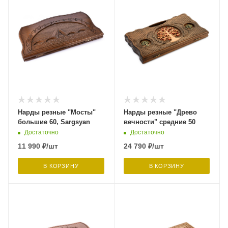
Нарды резные "Мосты"
Нарды резные "Древо
большие 60, Sargsyan
вечности" средние 50
Достаточно
Достаточно
11 990
₽
/шт
24 790
₽
/шт
В КОРЗИНУ
В КОРЗИНУ