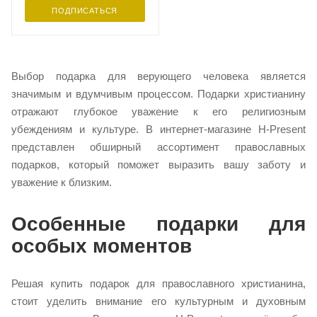
ПОДПИСАТЬСЯ
Выбор подарка для верующего человека является
значимым и вдумчивым процессом. Подарки христианину
отражают глубокое уважение к его религиозным
убеждениям и культуре. В интернет-магазине H-Present
представлен обширный ассортимент православных
подарков, который поможет выразить вашу заботу и
уважение к близким.
Особенные подарки для
особых моментов
Решая купить подарок для православного христианина,
стоит уделить внимание его культурным и духовным