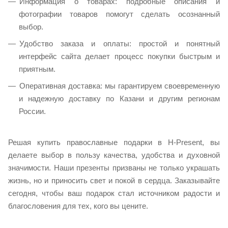
Информация о товарах: подробные описания и
фотографии товаров помогут сделать осознанный
выбор.
Удобство заказа и оплаты: простой и понятный
интерфейс сайта делает процесс покупки быстрым и
приятным.
Оперативная доставка: мы гарантируем своевременную
и надежную доставку по Казани и другим регионам
России.
Решая купить православные подарки в H-Present, вы
делаете выбор в пользу качества, удобства и духовной
значимости. Наши презенты призваны не только украшать
жизнь, но и приносить свет и покой в сердца. Заказывайте
сегодня, чтобы ваш подарок стал источником радости и
благословения для тех, кого вы цените.