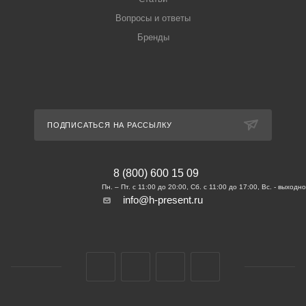
Вопросы и ответы
Бренды
ПОДПИСАТЬСЯ НА РАССЫЛКУ
8 (800) 600 15 09
info@h-present.ru