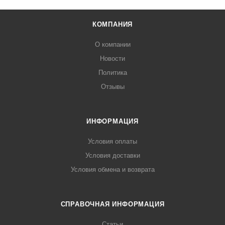
КОМПАНИЯ
О компании
Новости
Политика
Отзывы
ИНФОРМАЦИЯ
Условия оплаты
Условия доставки
Условия обмена и возврата
СПРАВОЧНАЯ ИНФОРМАЦИЯ
Статьи