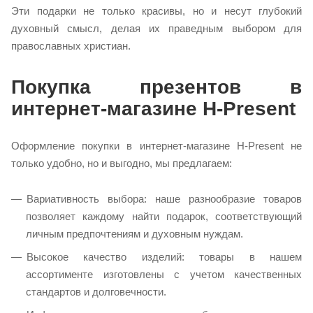
Эти подарки не только красивы, но и несут глубокий
духовный смысл, делая их праведным выбором для
православных христиан.
Покупка презентов в
интернет-магазине H-Present
Оформление покупки в интернет-магазине H-Present не
только удобно, но и выгодно, мы предлагаем:
Вариативность выбора: наше разнообразие товаров
позволяет каждому найти подарок, соответствующий
личным предпочтениям и духовным нуждам.
Высокое качество изделий: товары в нашем
ассортименте изготовлены с учетом качественных
стандартов и долговечности.