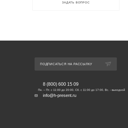
ЗАДАТЬ ВОПРОС
ПОДПИСАТЬСЯ НА РАССЫЛКУ
8 (800) 600 15 09
info@h-present.ru