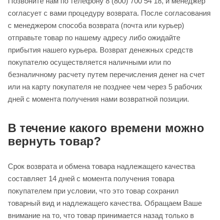
Позвоните нам по телефону 8 (800) 700 54 18, и менеджер
согласует с вами процедуру возврата. После согласования
с менеджером способа возврата (почта или курьер)
отправьте товар по нашему адресу либо ожидайте
прибытия нашего курьера. Возврат денежных средств
покупателю осуществляется наличными или по
безналичному расчету путем перечисления денег на счет
или на карту покупателя не позднее чем через 5 рабочих
дней с момента получения нами возвратной позиции.
В течение какого времени можно
вернуть товар?
Срок возврата и обмена товара надлежащего качества
составляет 14 дней с момента получения товара
покупателем при условии, что это товар сохранил
товарный вид и надлежащего качества. Обращаем Ваше
внимание на то, что товар принимается назад только в