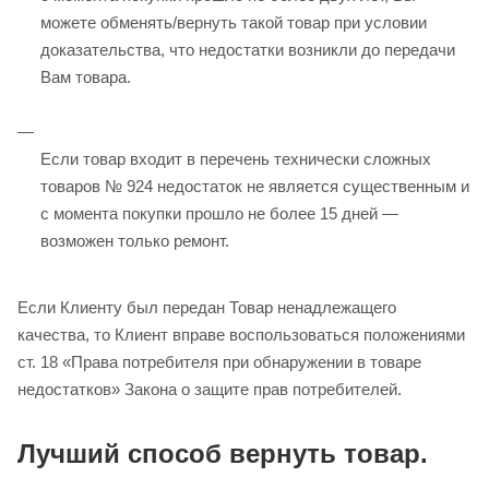
можете обменять/вернуть такой товар при условии
доказательства, что недостатки возникли до передачи
Вам товара.
Если товар входит в перечень технически сложных
товаров № 924 недостаток не является существенным и
с момента покупки прошло не более 15 дней —
возможен только ремонт.
Если Клиенту был передан Товар ненадлежащего
качества, то Клиент вправе воспользоваться положениями
ст. 18 «Права потребителя при обнаружении в товаре
недостатков» Закона о защите прав потребителей.
Лучший способ вернуть товар.