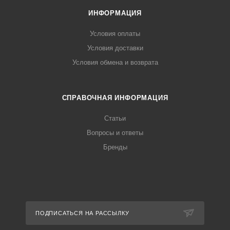
ИНФОРМАЦИЯ
Условия оплаты
Условия доставки
Условия обмена и возврата
СПРАВОЧНАЯ ИНФОРМАЦИЯ
Статьи
Вопросы и ответы
Бренды
ПОДПИСАТЬСЯ НА РАССЫЛКУ