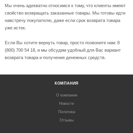
Мы очень адекватно относимся к тому, что клиенты имеют
свойство возвращать заказанные товары. Мы готовы идти
навстречу покупателю, даже если срок возврата товара
уже истек.
Если Вы хотите вернуть товар, просто позвоните нам: 8
(800) 700 54 18, и мы обсудим удобный для Вас вариант
возврата товара и получения денежных средств.
КОМПАНИЯ
О компании
Новости
Политика
Отзывы