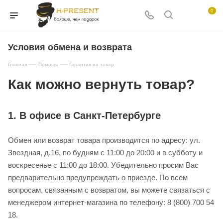
0
Условия обмена и возврата
—
—
Главная
Помощь
Гарантия на товар
Как можно вернуть товар?
1. В офисе в Санкт-Петербурге
Обмен или возврат товара производится по адресу: ул.
Звездная, д.16, по будням с 11:00 до 20:00 и в субботу и
воскресенье с 11:00 до 18:00. Убедительно просим Вас
предварительно предупреждать о приезде. По всем
вопросам, связанным с возвратом, вы можете связаться с
менеджером интернет-магазина по телефону: 8 (800) 700 54
18.