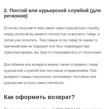
2. Почтой или курьерской службой (для
регионов)
Если вы получаете ваш заказ через курьерскую службу,
перед оплатой вы можете полностью осмотреть товар, а
затем уже оплатить. Тем самым если товар по каким то
причинам вам не подошёл или был поврежден при
транспортировке, вы просто отказываетесь от получения.
Для обмена или возврата можно также отправить товар
курьерской службой или почтовым отправлением. При
возврате товара покупатель оплачивает почтовые или
курьерские услуги самостоятельно.
Как оформить возврат?