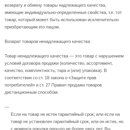
возврату и обмену товары надлежащего качества,
имеющие индивидуально-определенные свойства, т.е. тот
товар, который может быть использован исключительно
приобретающим его лицом.
Возврат товаров ненадлежащего качества
Товар ненадлежащего качества — это товар с нарушением
условий договора продажи (количество, ассортимент,
качество, комплектность, тара и (или) упаковка). В
соответствии со ст. 18 закона о «Защите прав
потребителей» и ст. 27 Правил продажи товаров
дистанционным способом:
Если на товар не истек гарантийный срок; или если на
товар не установлен гарантийный срок, или он истек, но
с момента покупки прошло не более двух лет, Вы