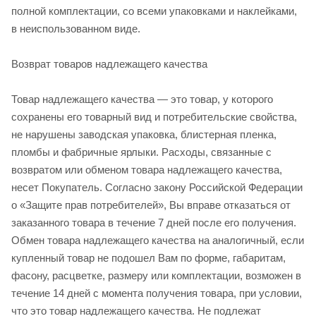
полной комплектации, со всеми упаковками и наклейками,
в неиспользованном виде.
Возврат товаров надлежащего качества
Товар надлежащего качества — это товар, у которого
сохранены его товарный вид и потребительские свойства,
не нарушены заводская упаковка, блистерная пленка,
пломбы и фабричные ярлыки. Расходы, связанные с
возвратом или обменом товара надлежащего качества,
несет Покупатель. Согласно закону Российской Федерации
о «Защите прав потребителей», Вы вправе отказаться от
заказанного товара в течение 7 дней после его получения.
Обмен товара надлежащего качества на аналогичный, если
купленный товар не подошел Вам по форме, габаритам,
фасону, расцветке, размеру или комплектации, возможен в
течение 14 дней с момента получения товара, при условии,
что это товар надлежащего качества. Не подлежат