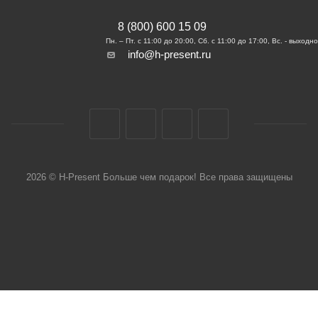
8 (800) 600 15 09
info@h-present.ru
2026 © H-Present Больше чем подарок! Все права защищены