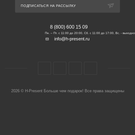
ПОДПИСАТЬСЯ НА РАССЫЛКУ
8 (800) 600 15 09
info@h-present.ru
2026 © H-Present Больше чем подарок! Все права защищены