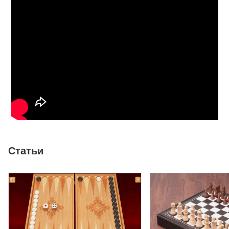
Статьи