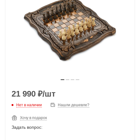
21 990
₽
/шт
Нет в наличии
Нашли дешевле?
Хочу в подарок
Задать вопрос: