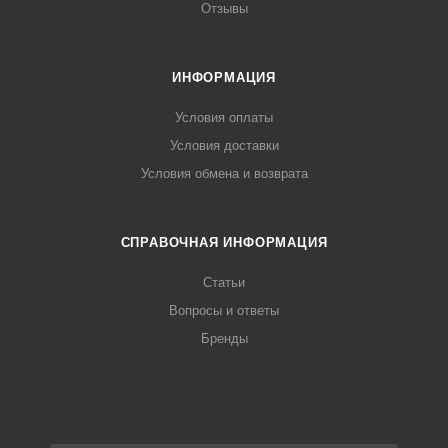
Отзывы
ИНФОРМАЦИЯ
Условия оплаты
Условия доставки
Условия обмена и возврата
СПРАВОЧНАЯ ИНФОРМАЦИЯ
Статьи
Вопросы и ответы
Бренды