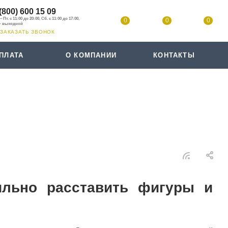
(800) 600 15 09
0
0
0
ЗАКАЗАТЬ ЗВОНОК
ПЛАТА
О КОМПАНИИ
КОНТАКТЫ
льно расставить фигуры и