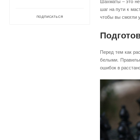
Шахматы – это не
шаг на пути к мас
чтобы вы смогли 
ПОДПИСАТЬСЯ
Подготов
Перед тем как ра
белыми. Правильн
ошибок в расстано