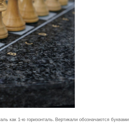
таль как 1-ю горизонталь. Вертикали обозначаются буквами