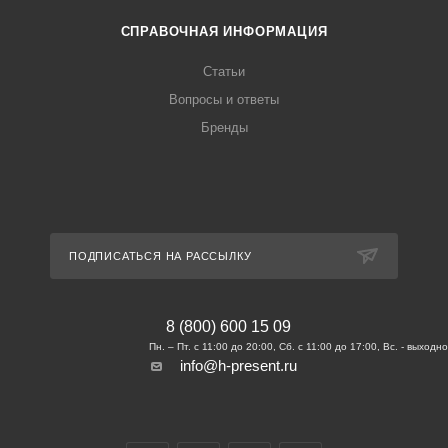
СПРАВОЧНАЯ ИНФОРМАЦИЯ
Статьи
Вопросы и ответы
Бренды
ПОДПИСАТЬСЯ НА РАССЫЛКУ
8 (800) 600 15 09
info@h-present.ru