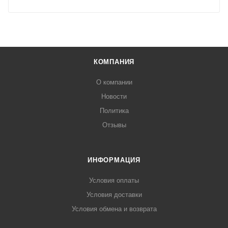
КОМПАНИЯ
О компании
Новости
Политика
Отзывы
ИНФОРМАЦИЯ
Условия оплаты
Условия доставки
Условия обмена и возврата