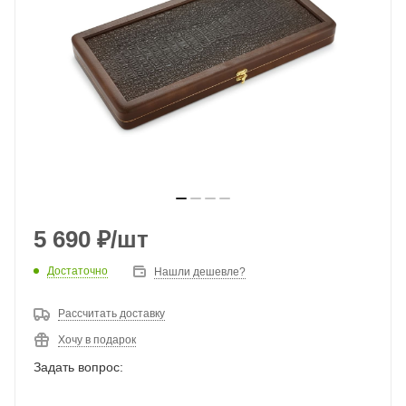
5 690
₽
/шт
Достаточно
Нашли дешевле?
Рассчитать доставку
Хочу в подарок
Задать вопрос: