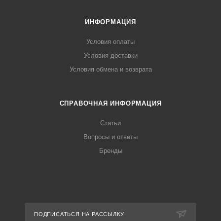
ИНФОРМАЦИЯ
Условия оплаты
Условия доставки
Условия обмена и возврата
СПРАВОЧНАЯ ИНФОРМАЦИЯ
Статьи
Вопросы и ответы
Бренды
ПОДПИСАТЬСЯ НА РАССЫЛКУ