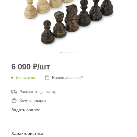
6 090
₽
/шт
Достаточно
Нашли дешевле?
Рассчитать доставку
Хочу в подарок
Задать вопрос:
Характеристики