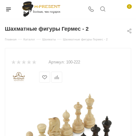
0
Шахматные фигуры Гермес - 2
—
—
—
Главная
Каталог
Шахматы
Шахматные фигуры Гермес - 2
Артикул:
100-222