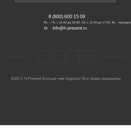
8 (800) 600 15 09
info@h-present.ru
2026 © H-Present Больше чем подарок! Все права защищены