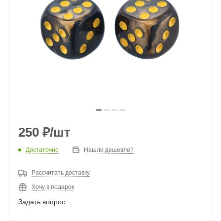
250
₽
/шт
Достаточно
Нашли дешевле?
Рассчитать доставку
Хочу в подарок
Задать вопрос: