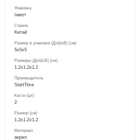
Упаковка
пакет
Страна
Китай
Размер в упаковке (ДхШxВ) (см)
5х5х5
Размеры (ДxШxВ) (см)
1.2х1.2х1.2
Производитель
StartTime
Кости (шт)
2
Размер (см)
1.2х1.2х1.2
Материал
акрил