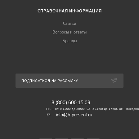
СПРАВОЧНАЯ ИНФОРМАЦИЯ
Статьи
Вопросы и ответы
Бренды
ПОДПИСАТЬСЯ НА РАССЫЛКУ
8 (800) 600 15 09
info@h-present.ru