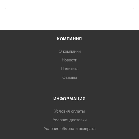
КОМПАНИЯ
О компании
Новости
Политика
Отзывы
ИНФОРМАЦИЯ
Условия оплаты
Условия доставки
Условия обмена и возврата